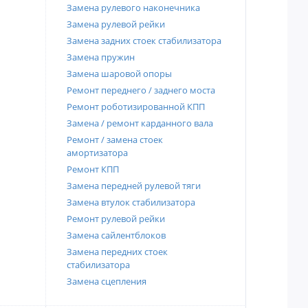
Замена рулевого наконечника
Замена рулевой рейки
Замена задних стоек стабилизатора
Замена пружин
Замена шаровой опоры
Ремонт переднего / заднего моста
Ремонт роботизированной КПП
Замена / ремонт карданного вала
Ремонт / замена стоек
амортизатора
Ремонт КПП
Замена передней рулевой тяги
Замена втулок стабилизатора
Ремонт рулевой рейки
Замена сайлентблоков
Замена передних стоек
стабилизатора
Замена сцепления