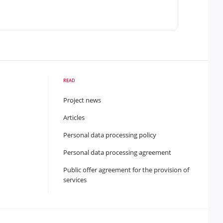
READ
Project news
Articles
Personal data processing policy
Personal data processing agreement
Public offer agreement for the provision of
services