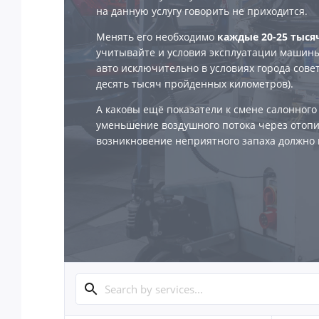
на данную услугу говорить не приходится.
Менять его необходимо
каждые 20-25 тыся
учитывайте и условия эксплуатации машины
авто исключительно в условиях города сове
десять тысяч пройденных километров).
А каковы ещё показатели к смене салонного
уменьшение воздушного потока через отопи
возникновение неприятного запаха должно 