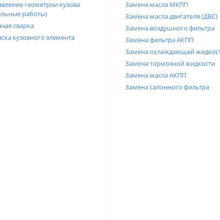
вление геометрии кузова
Замена масла МКПП
ельные работы)
Замена масла двигателя (ДВС)
ная сварка
Замена воздушного фильтра
ска кузовного элемента
Замена фильтра АКПП
Замена охлаждающей жидкос
Замена тормозной жидкости
Замена масла АКПП
Замена салонного фильтра