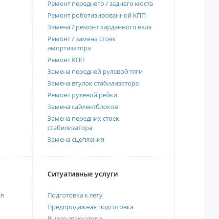
Ремонт переднего / заднего моста
Ремонт роботизированной КПП
Замена / ремонт карданного вала
Ремонт / замена стоек
амортизатора
Ремонт КПП
Замена передней рулевой тяги
Замена втулок стабилизатора
Ремонт рулевой рейки
Замена сайлентблоков
Замена передних стоек
стабилизатора
Замена сцепления
Ситуативные услуги
ия
Подготовка к лету
Предпродажная подготовка
Вызов эвакуатора