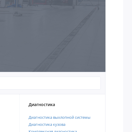
Диагностика
Диагностика выхлопной системы
Диагностика кузова
Комплексная диагностика