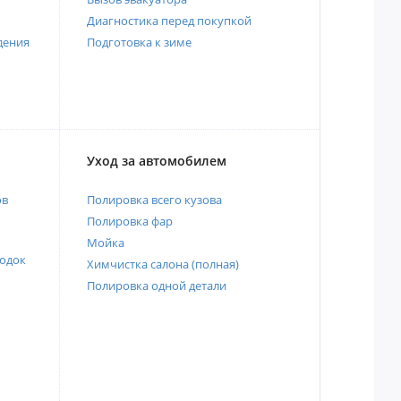
Диагностика перед покупкой
дения
Подготовка к зиме
Уход за автомобилем
ов
Полировка всего кузова
Полировка фар
Мойка
одок
Химчистка салона (полная)
Полировка одной детали