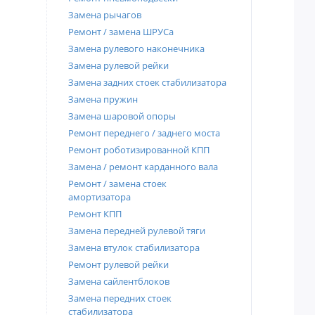
Замена рычагов
Ремонт / замена ШРУСа
Замена рулевого наконечника
Замена рулевой рейки
Замена задних стоек стабилизатора
Замена пружин
Замена шаровой опоры
Ремонт переднего / заднего моста
Ремонт роботизированной КПП
Замена / ремонт карданного вала
Ремонт / замена стоек
амортизатора
Ремонт КПП
Замена передней рулевой тяги
Замена втулок стабилизатора
Ремонт рулевой рейки
Замена сайлентблоков
Замена передних стоек
стабилизатора