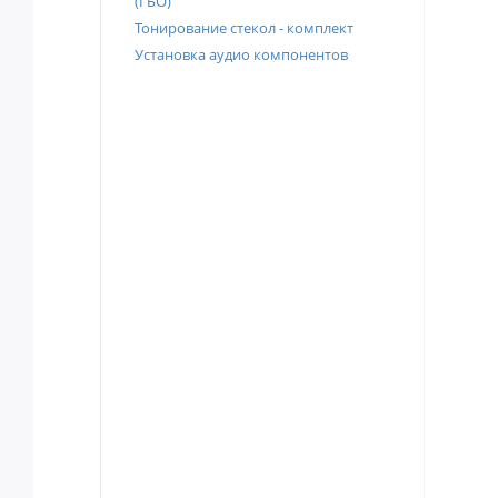
(ГБО)
Тонирование стекол - комплект
Установка аудио компонентов