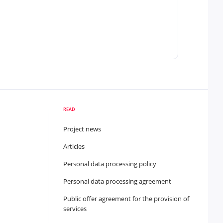
READ
Project news
Articles
Personal data processing policy
Personal data processing agreement
Public offer agreement for the provision of
services