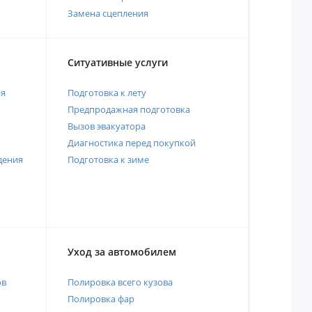
Замена сцепления
Ситуативные услуги
ия
Подготовка к лету
Предпродажная подготовка
Вызов эвакуатора
Диагностика перед покупкой
дения
Подготовка к зиме
Уход за автомобилем
ов
Полировка всего кузова
Полировка фар