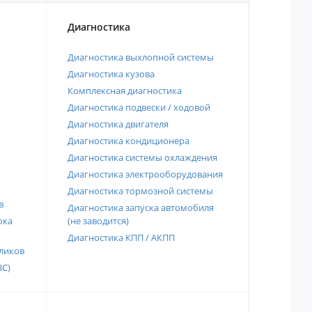
Диагностика
Диагностика выхлопной системы
Диагностика кузова
Комплексная диагностика
Диагностика подвески / ходовой
Диагностика двигателя
Диагностика кондиционера
Диагностика системы охлаждения
Диагностика электрооборудования
Диагностика тормозной системы
в
Диагностика запуска автомобиля
ока
(не заводится)
Диагностика КПП / АКПП
ликов
ВС)