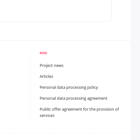
READ
Project news
Articles
Personal data processing policy
Personal data processing agreement
Public offer agreement for the provision of
services