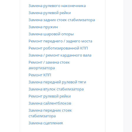
Замена рулевого наконечника
Замена рулевой рейки
Замена задних стоек стабилизатора
Замена пружин
Замена шаровой опоры
Ремонт переднего / заднего моста
Ремонт роботизированной КПП
Замена / ремонт карданного вала
Ремонт / замена стоек
амортизатора
Ремонт КПП
Замена передней рулевой тяги
Замена втулок стабилизатора
Ремонт рулевой рейки
Замена сайлентблоков
Замена передних стоек
стабилизатора
Замена сцепления