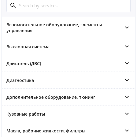
Вспомогательное оборудование, элементы
управления
Выхлопная система
Двигатель (ДВС)
Диагностика
Дополнительное оборудование, тюнинг
Кузовные работы
Масла, рабочие жидкости, фильтры