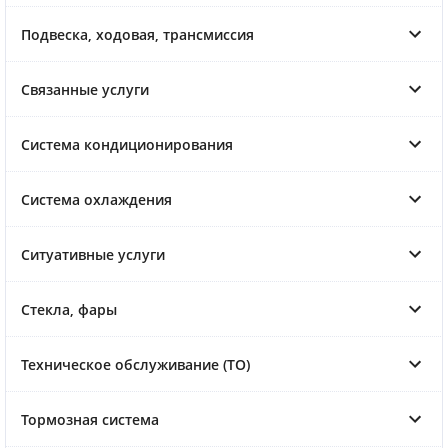
Подвеска, ходовая, трансмиссия
Связанные услуги
Система кондиционирования
Система охлаждения
Ситуативные услуги
Стекла, фары
Техническое обслуживание (ТО)
Тормозная система