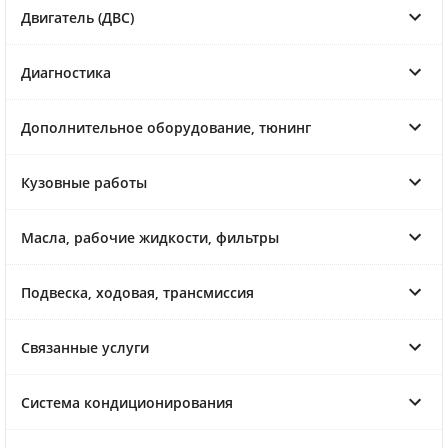
Двигатель (ДВС)
Диагностика
Дополнительное оборудование, тюнинг
Кузовные работы
Масла, рабочие жидкости, фильтры
Подвеска, ходовая, трансмиссия
Связанные услуги
Система кондиционирования