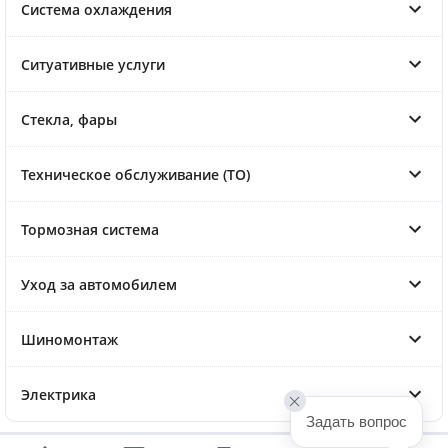
Система охлаждения
Ситуативные услуги
Стекла, фары
Техническое обслуживание (ТО)
Тормозная система
Уход за автомобилем
Шиномонтаж
Электрика
Задать вопрос