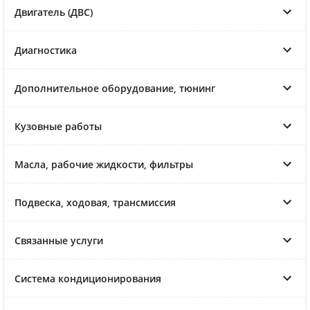
Двигатель (ДВС)
Диагностика
Дополнительное оборудование, тюнинг
Кузовные работы
Масла, рабочие жидкости, фильтры
Подвеска, ходовая, трансмиссия
Связанные услуги
Система кондиционирования