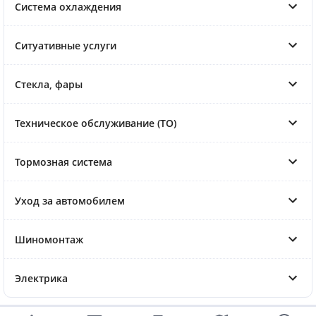
Система охлаждения
Ситуативные услуги
Стекла, фары
Техническое обслуживание (ТО)
Тормозная система
Уход за автомобилем
Шиномонтаж
Электрика