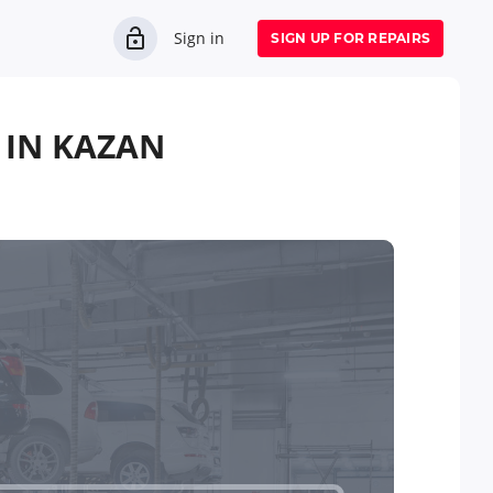
Sign in
SIGN UP FOR REPAIRS
IN KAZAN