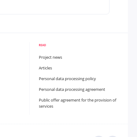
READ
Project news
Articles
Personal data processing policy
Personal data processing agreement
Public offer agreement for the provision of
services