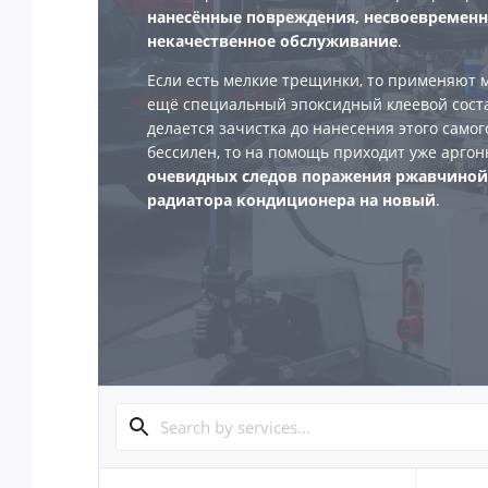
нанесённые повреждения, несвоевременн
некачественное обслуживание
.
Если есть мелкие трещинки, то применяют 
ещё специальный эпоксидный клеевой соста
делается зачистка до нанесения этого самог
бессилен, то на помощь приходит уже аргон
очевидных следов поражения ржавчиной
радиатора кондиционера на новый
.