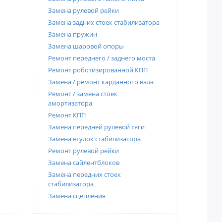
Замена рулевой рейки
Замена задних стоек стабилизатора
Замена пружин
Замена шаровой опоры
Ремонт переднего / заднего моста
Ремонт роботизированной КПП
Замена / ремонт карданного вала
Ремонт / замена стоек
амортизатора
Ремонт КПП
Замена передней рулевой тяги
Замена втулок стабилизатора
Ремонт рулевой рейки
Замена сайлентблоков
Замена передних стоек
стабилизатора
Замена сцепления