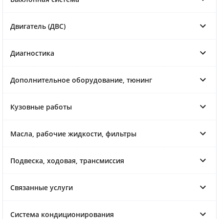
Двигатель (ДВС)
Диагностика
Дополнительное оборудование, тюнинг
Кузовные работы
Масла, рабочие жидкости, фильтры
Подвеска, ходовая, трансмиссия
Связанные услуги
Система кондиционирования