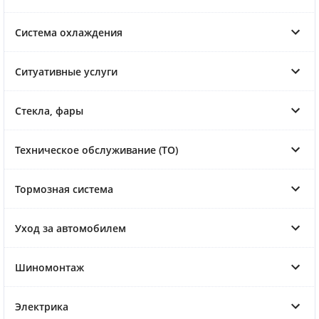
Система охлаждения
Ситуативные услуги
Стекла, фары
Техническое обслуживание (ТО)
Тормозная система
Уход за автомобилем
Шиномонтаж
Электрика