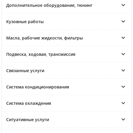
Дополнительное оборудование, тюнинг
Кузовные работы
Масла, рабочие жидкости, фильтры
Подвеска, ходовая, трансмиссия
Связанные услуги
Система кондиционирования
Система охлаждения
Ситуативные услуги