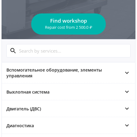
Find workshop
Repair cost
from
2 500.0
₽
Вспомогательное оборудование, элементы
управления
Выхлопная система
Двигатель (ДВС)
Диагностика