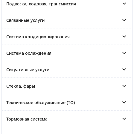
Подвеска, ходовая, трансмиссия
Связанные услуги
Система кондиционирования
Система охлаждения
Ситуативные услуги
Стекла, фары
Техническое обслуживание (ТО)
Тормозная система