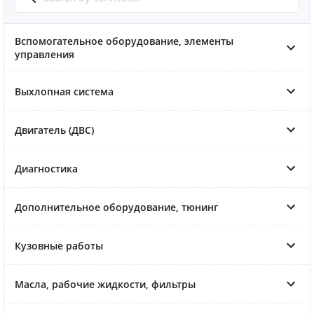
Вспомогательное оборудование, элементы
управления
Выхлопная система
Двигатель (ДВС)
Диагностика
Дополнительное оборудование, тюнинг
Кузовные работы
Масла, рабочие жидкости, фильтры