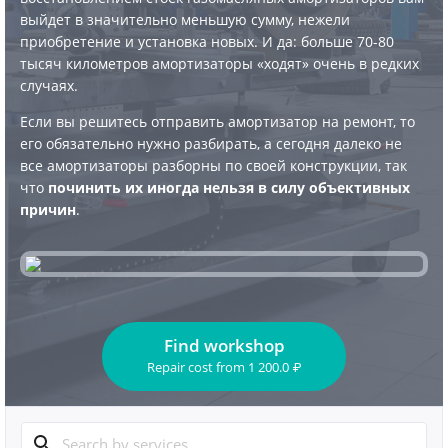
выйдет в значительно меньшую сумму, нежели
приобретение и установка новых. И да: больше 70-80
тысяч километров амортизаторы «ходят» очень в редких
случаях.
Если вы решитесь отправить амортизатор на ремонт, то
его обязательно нужно разбирать, а сегодня далеко не
все амортизаторы разборны по своей конструкции, так
что
починить их иногда нельзя в силу объективных
причин
.
Find workshop
Repair cost
from
1 200.0
₽