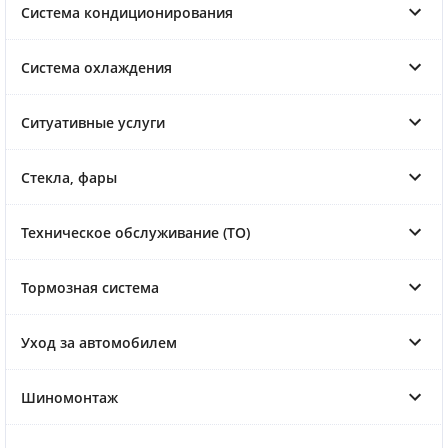
Система кондиционирования
Система охлаждения
Ситуативные услуги
Стекла, фары
Техническое обслуживание (ТО)
Тормозная система
Уход за автомобилем
Шиномонтаж