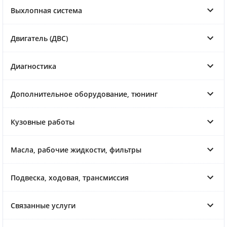
Выхлопная система
Двигатель (ДВС)
Диагностика
Дополнительное оборудование, тюнинг
Кузовные работы
Масла, рабочие жидкости, фильтры
Подвеска, ходовая, трансмиссия
Связанные услуги