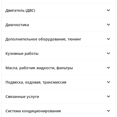
Двигатель (ДВС)
Диагностика
Дополнительное оборудование, тюнинг
Кузовные работы
Масла, рабочие жидкости, фильтры
Подвеска, ходовая, трансмиссия
Связанные услуги
Система кондиционирования