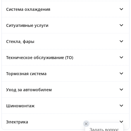
Система охлаждения
Ситуативные услуги
Стекла, фары
Техническое обслуживание (ТО)
Тормозная система
Уход за автомобилем
Шиномонтаж
Электрика
Задать вопрос