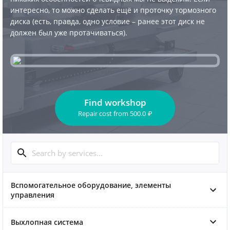
интересно, то можно сделать ещё и проточку тормозного
диска (есть, правда, одно условие – ранее этот диск не
должен был уже протачиваться).
Find workshop
Repair cost
from
500.0
₽
Вспомогательное оборудование, элементы
управления
Выхлопная система