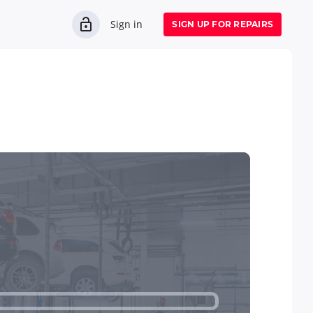
Sign in
SIGN UP FOR REPAIRS