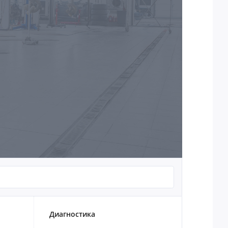
Диагностика