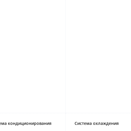
ема кондиционирования
Система охлаждения