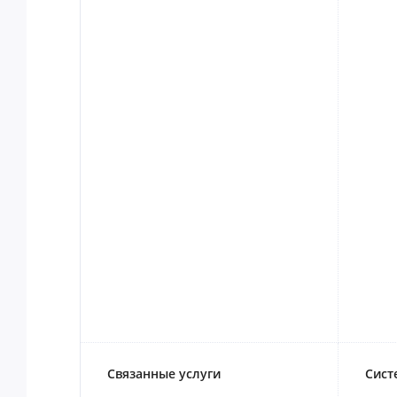
Связанные услуги
Сист