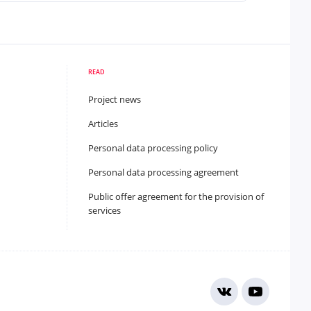
READ
Project news
Articles
Personal data processing policy
Personal data processing agreement
Public offer agreement for the provision of
services