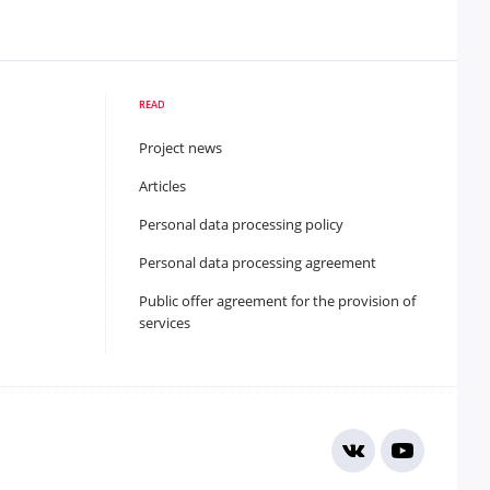
READ
Project news
Articles
Personal data processing policy
Personal data processing agreement
Public offer agreement for the provision of
services