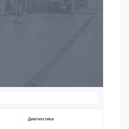
Диагностика