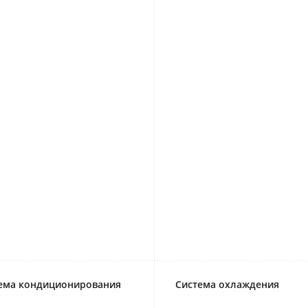
ема кондиционирования
Система охлаждения