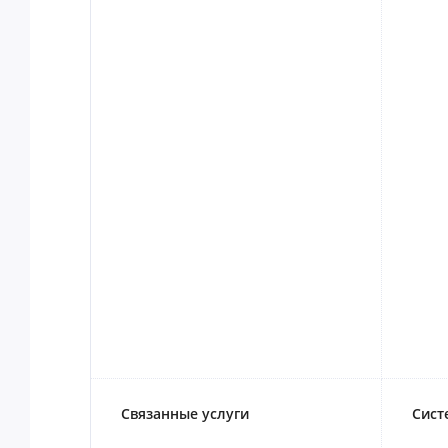
Связанные услуги
Сист