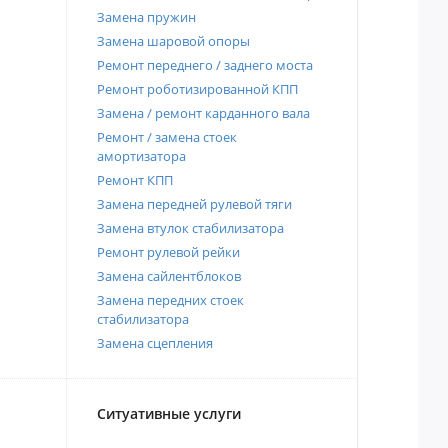
Замена пружин
Замена шаровой опоры
Ремонт переднего / заднего моста
Ремонт роботизированной КПП
Замена / ремонт карданного вала
Ремонт / замена стоек
амортизатора
Ремонт КПП
Замена передней рулевой тяги
Замена втулок стабилизатора
Ремонт рулевой рейки
Замена сайлентблоков
Замена передних стоек
стабилизатора
Замена сцепления
Ситуативные услуги