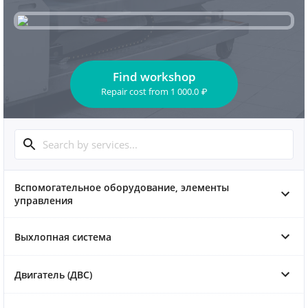
Find workshop
Repair cost
from
1 000.0
₽
Вспомогательное оборудование, элементы
управления
Выхлопная система
Двигатель (ДВС)