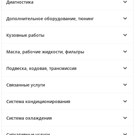
Диагностика
Дополнительное оборудование, тюнинг
Кузовные работы
Масла, рабочие жидкости, фильтры
Подвеска, ходовая, трансмиссия
Связанные услуги
Система кондиционирования
Система охлаждения
Ситуативные услуги