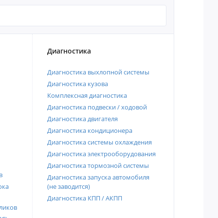
Диагностика
Диагностика выхлопной системы
Диагностика кузова
Комплексная диагностика
Диагностика подвески / ходовой
Диагностика двигателя
Диагностика кондиционера
Диагностика системы охлаждения
Диагностика электрооборудования
Диагностика тормозной системы
в
Диагностика запуска автомобиля
ока
(не заводится)
Диагностика КПП / АКПП
ликов