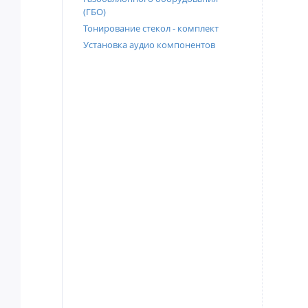
(ГБО)
Тонирование стекол - комплект
Установка аудио компонентов