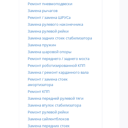
Ремонт пневмоподвески
Замена рычагов
Ремонт / замена ШРУСа
Замена рулевого наконечника
Замена рулевой рейки
Замена задних стоек стабилизатора
Замена пружин
Замена шаровой опоры
Ремонт переднего / заднего моста
Ремонт роботизированной КПП
Замена / ремонт карданного вала
Ремонт / замена стоек
амортизатора
Ремонт КПП
Замена передней рулевой тяги
Замена втулок стабилизатора
Ремонт рулевой рейки
Замена сайлентблоков
Замена передних стоек