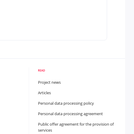
READ
Project news
Articles
Personal data processing policy
Personal data processing agreement
Public offer agreement for the provision of
services