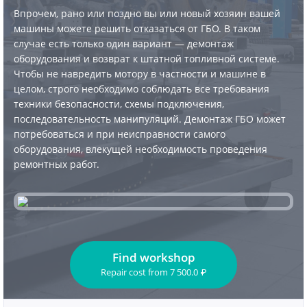
Впрочем, рано или поздно вы или новый хозяин вашей
машины можете решить отказаться от ГБО. В таком
случае есть только один вариант — демонтаж
оборудования и возврат к штатной топливной системе.
Чтобы не навредить мотору в частности и машине в
целом, строго необходимо соблюдать все требования
техники безопасности, схемы подключения,
последовательность манипуляций. Демонтаж ГБО может
потребоваться и при неисправности самого
оборудования, влекущей необходимость проведения
ремонтных работ.
Find workshop
Repair cost
from
7 500.0
₽