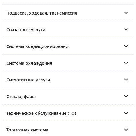
Подвеска, ходовая, трансмиссия
Связанные услуги
Система кондиционирования
Система охлаждения
Ситуативные услуги
Стекла, фары
Техническое обслуживание (ТО)
Тормозная система