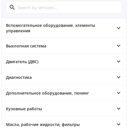
Вспомогательное оборудование, элементы
управления
Выхлопная система
Двигатель (ДВС)
Диагностика
Дополнительное оборудование, тюнинг
Кузовные работы
Масла, рабочие жидкости, фильтры