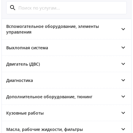
Вспомогательное оборудование, элементы
управления
Выхлопная система
Двигатель (ДВС)
Диагностика
Дополнительное оборудование, тюнинг
Кузовные работы
Масла, рабочие жидкости, фильтры