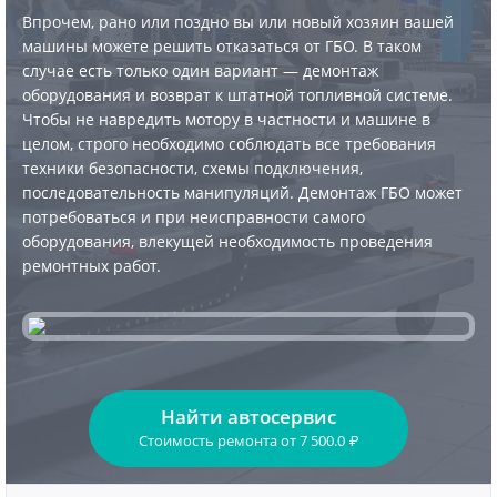
Впрочем, рано или поздно вы или новый хозяин вашей
машины можете решить отказаться от ГБО. В таком
случае есть только один вариант — демонтаж
оборудования и возврат к штатной топливной системе.
Чтобы не навредить мотору в частности и машине в
целом, строго необходимо соблюдать все требования
техники безопасности, схемы подключения,
последовательность манипуляций. Демонтаж ГБО может
потребоваться и при неисправности самого
оборудования, влекущей необходимость проведения
ремонтных работ.
Найти автосервис
Стоимость ремонта
от
7 500.0
₽