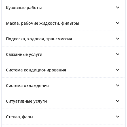
Кузовные работы
Масла, рабочие жидкости, фильтры
Подвеска, ходовая, трансмиссия
Связанные услуги
Система кондиционирования
Система охлаждения
Ситуативные услуги
Стекла, фары