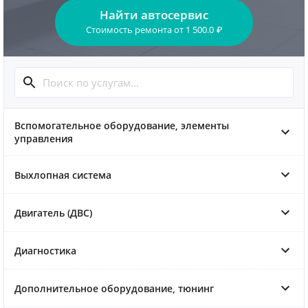
Найти автосервис
Стоимость ремонта
от
1 500.0
₽
Вспомогательное оборудование, элементы
управления
Выхлопная система
Двигатель (ДВС)
Диагностика
Дополнительное оборудование, тюнинг