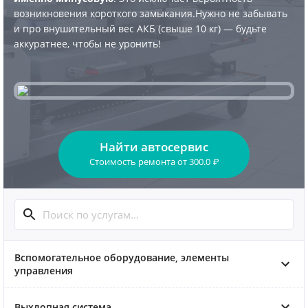
возникновения короткого замыкания.Нужно не забывать
и про внушительный вес АКБ (свыше 10 кг) — будьте
аккуратнее, чтобы не уронить!
Найти автосервис
Стоимость ремонта
от
300.0
₽
Вспомогательное оборудование, элементы
управления
Выхлопная система