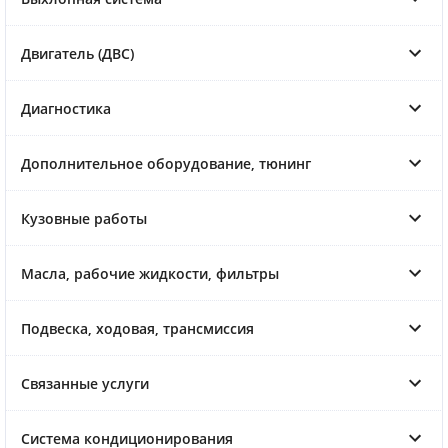
Двигатель (ДВС)
Диагностика
Дополнительное оборудование, тюнинг
Кузовные работы
Масла, рабочие жидкости, фильтры
Подвеска, ходовая, трансмиссия
Связанные услуги
Система кондиционирования