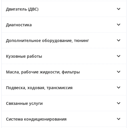
Двигатель (ДВС)
Диагностика
Дополнительное оборудование, тюнинг
Кузовные работы
Масла, рабочие жидкости, фильтры
Подвеска, ходовая, трансмиссия
Связанные услуги
Система кондиционирования