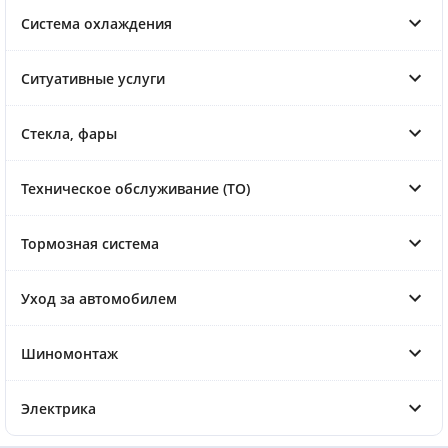
Система охлаждения
Ситуативные услуги
Стекла, фары
Техническое обслуживание (ТО)
Тормозная система
Уход за автомобилем
Шиномонтаж
Электрика