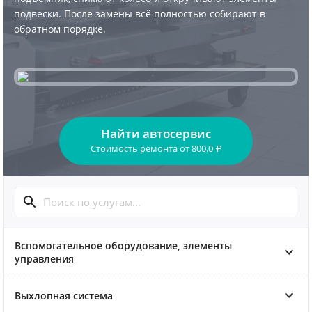
подвески. После замены всё полностью собирают в
обратном порядке.
Найти автосервис
Стоимость ремонта
от
800.0
₽
Вспомогательное оборудование, элементы
управления
Выхлопная система