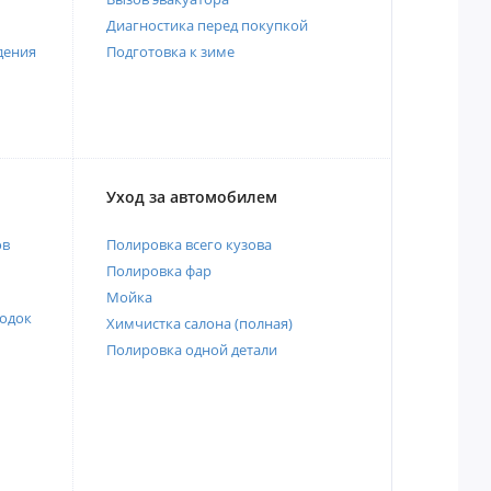
Диагностика перед покупкой
дения
Подготовка к зиме
Уход за автомобилем
ов
Полировка всего кузова
Полировка фар
Мойка
одок
Химчистка салона (полная)
Полировка одной детали