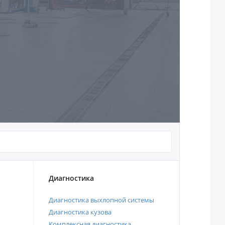
Диагностика
Диагностика выхлопной системы
Диагностика кузова
Комплексная диагностика