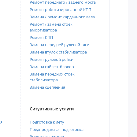
Ремонт переднего / заднего моста
Ремонт роботизированной КПП
Замена / ремонт карданного вала
Ремонт / замена стоек
амортизатора
Ремонт КПП
Замена передней рулевой тяги
Замена втулок стабилизатора
Ремонт рулевой рейки
Замена сайлентблоков
Замена передних стоек
стабилизатора
Замена сцепления
Ситуативные услуги
ия
Подготовка к лету
Предпродажная подготовка
Вызов эвакуатора