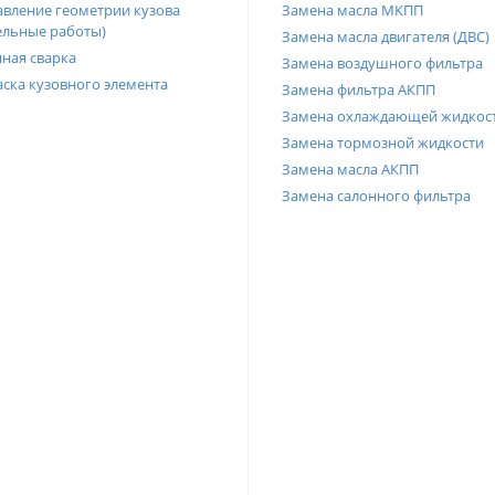
вление геометрии кузова
Замена масла МКПП
ельные работы)
Замена масла двигателя (ДВС)
ная сварка
Замена воздушного фильтра
ска кузовного элемента
Замена фильтра АКПП
Замена охлаждающей жидкос
Замена тормозной жидкости
Замена масла АКПП
Замена салонного фильтра