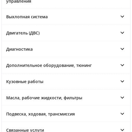
управления
Выхлопная система
Двигатель (ДВС)
Диагностика
Дополнительное оборудование, тюнинг
Кузовные работы
Масла, рабочие жидкости, фильтры
Подвеска, ходовая, трансмиссия
Связанные услуги