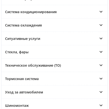
Система кондиционирования
Система охлаждения
Ситуативные услуги
Стекла, фары
Техническое обслуживание (ТО)
Тормозная система
Уход за автомобилем
Шиномонтаж