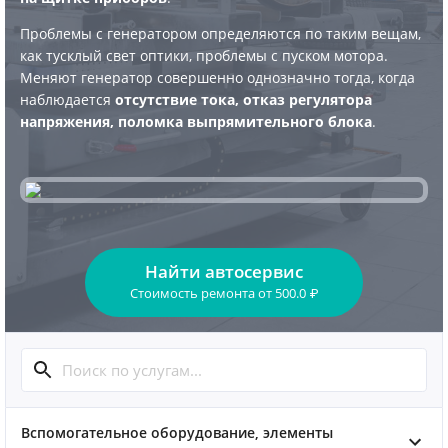
Проблемы с генератором определяются по таким вещам,
как тусклый свет оптики, проблемы с пуском мотора.
Меняют генератор совершенно однозначно тогда, когда
наблюдается
отсутствие тока, отказ регулятора
напряжения, поломка выпрямительного блока
.
Найти автосервис
Стоимость ремонта
от
500.0
₽
Вспомогательное оборудование, элементы