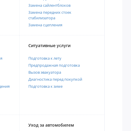
Замена сайлентблоков
Замена передних стоек
стабилизатора
Замена сцепления
Ситуативные услуги
ия
Подготовка к лету
Предпродажная подготовка
Вызов эвакуатора
Диагностика перед покупкой
дения
Подготовка к зиме
Уход за автомобилем