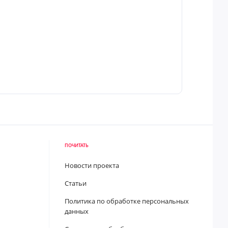
ПОЧИТАТЬ
Новости проекта
Статьи
Политика по обработке персональных
данных