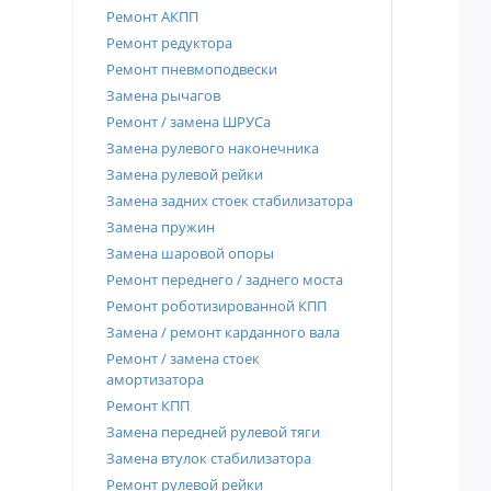
Ремонт АКПП
Ремонт редуктора
Ремонт пневмоподвески
Замена рычагов
Ремонт / замена ШРУСа
Замена рулевого наконечника
Замена рулевой рейки
Замена задних стоек стабилизатора
Замена пружин
Замена шаровой опоры
Ремонт переднего / заднего моста
Ремонт роботизированной КПП
Замена / ремонт карданного вала
Ремонт / замена стоек
амортизатора
Ремонт КПП
Замена передней рулевой тяги
Замена втулок стабилизатора
Ремонт рулевой рейки