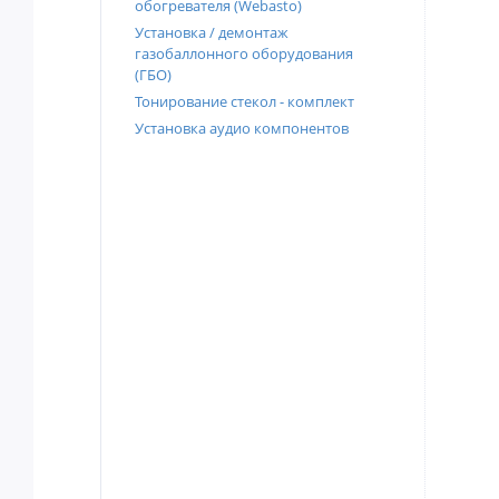
обогревателя (Webasto)
Установка / демонтаж
газобаллонного оборудования
(ГБО)
Тонирование стекол - комплект
Установка аудио компонентов