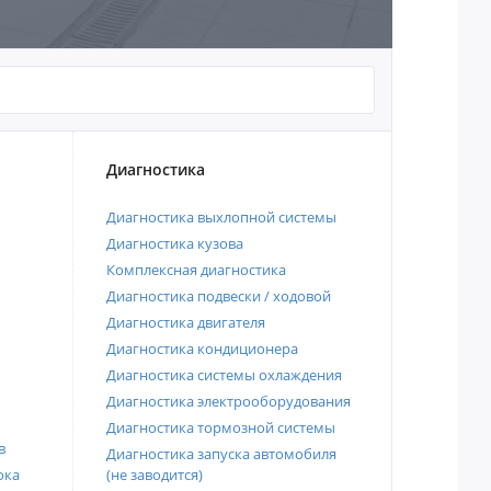
Диагностика
Диагностика выхлопной системы
Диагностика кузова
Комплексная диагностика
Диагностика подвески / ходовой
Диагностика двигателя
Диагностика кондиционера
Диагностика системы охлаждения
Диагностика электрооборудования
Диагностика тормозной системы
в
Диагностика запуска автомобиля
ока
(не заводится)