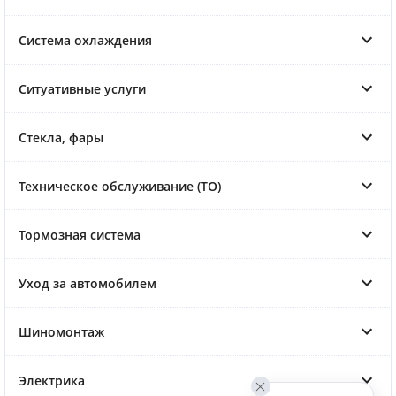
Система охлаждения
Ситуативные услуги
Стекла, фары
Техническое обслуживание (ТО)
Тормозная система
Уход за автомобилем
Шиномонтаж
Электрика