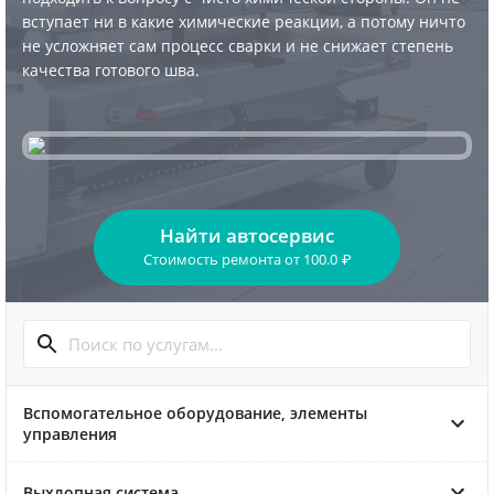
вступает ни в какие химические реакции, а потому ничто
не усложняет сам процесс сварки и не снижает степень
качества готового шва.
Найти автосервис
Стоимость ремонта
от
100.0
₽
Вспомогательное оборудование, элементы
управления
Выхлопная система