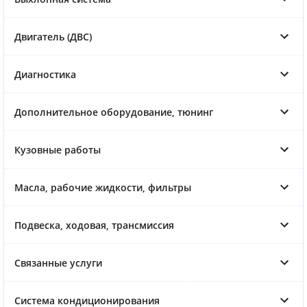
Двигатель (ДВС)
Диагностика
Дополнительное оборудование, тюнинг
Кузовные работы
Масла, рабочие жидкости, фильтры
Подвеска, ходовая, трансмиссия
Связанные услуги
Система кондиционирования