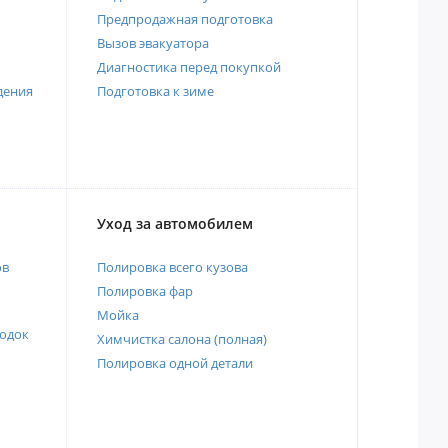
Предпродажная подготовка
Вызов эвакуатора
Диагностика перед покупкой
дения
Подготовка к зиме
Уход за автомобилем
ов
Полировка всего кузова
Полировка фар
Мойка
одок
Химчистка салона (полная)
Полировка одной детали