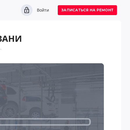
Войти
ЗАПИСАТЬСЯ НА РЕМОНТ
ЗАНИ
.