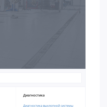
Диагностика
Диагностика выхлопной системы