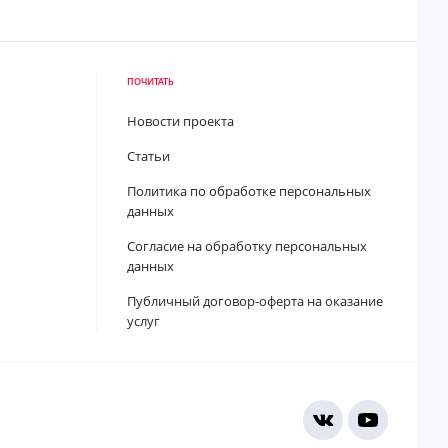
ПОЧИТАТЬ
Новости проекта
Статьи
Политика по обработке персональных
данных
Согласие на обработку персональных
данных
Публичный договор-оферта на оказание
услуг