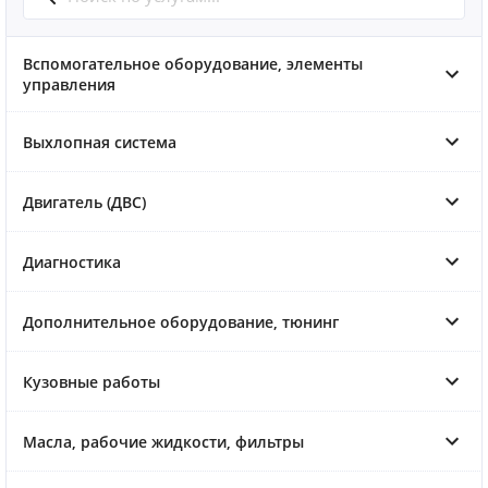
Вспомогательное оборудование, элементы
управления
Выхлопная система
Двигатель (ДВС)
Диагностика
Дополнительное оборудование, тюнинг
Кузовные работы
Масла, рабочие жидкости, фильтры