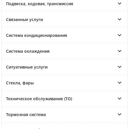
Подвеска, ходовая, трансмиссия
Связанные услуги
Система кондиционирования
Система охлаждения
Ситуативные услуги
Стекла, фары
Техническое обслуживание (ТО)
Тормозная система