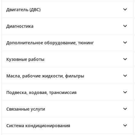
Двигатель (ДВС)
Диагностика
Дополнительное оборудование, тюнинг
Кузовные работы
Масла, рабочие жидкости, фильтры
Подвеска, ходовая, трансмиссия
Связанные услуги
Система кондиционирования