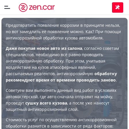
Предотвратить появление коррозии в принципе нельзя,
но вот замедлить её появление можно. Как? При помощи
антикоррозийной обработки кузова автомобиля.
Даже покупая новое авто из салона
, согласно советам
специалистов, необходимо всё равно проводить
антикоррозийную обработку. При этом, учитывая
воздействие на кузов атмосферных явлений,
рассыпаемых реагентов, антикоррозийную
обработку
рекомендуют время от времени проводить заново
.
Советуем вам выполнять данный вид работ в условиях
автомастерской, где авто сначала отправят на мойку,
проведут
сушку всего кузова
, а после уже нанесут
защитный антикоррозионный слой.
Стоимость услуг по осуществлению антикоррозионной
обработки разнится в зависимости от ряда факторов: