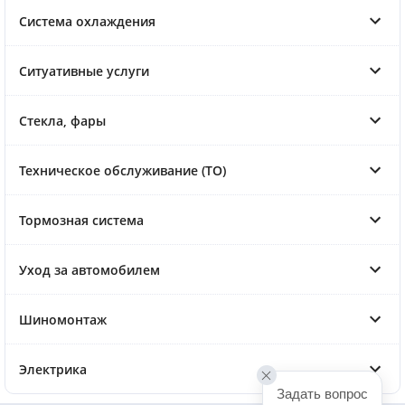
Система охлаждения
Ситуативные услуги
Стекла, фары
Техническое обслуживание (ТО)
Тормозная система
Уход за автомобилем
Шиномонтаж
Электрика
Задать вопрос