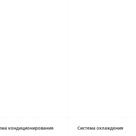
ема кондиционирования
Система охлаждения