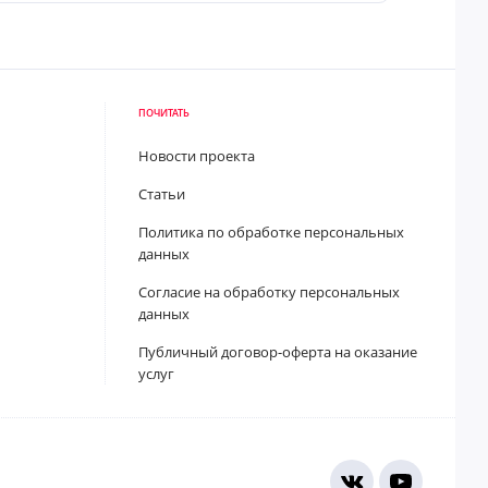
ПОЧИТАТЬ
Новости проекта
Статьи
Политика по обработке персональных
данных
Согласие на обработку персональных
данных
Публичный договор-оферта на оказание
услуг