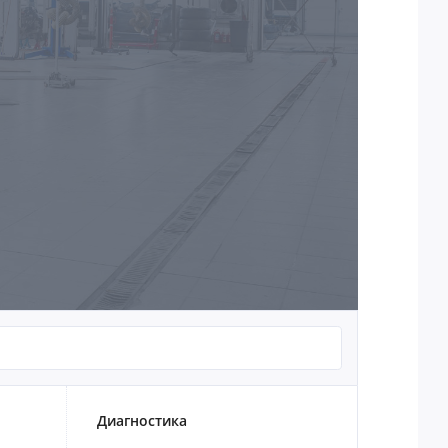
Диагностика