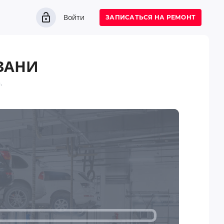
Войти
ЗАПИСАТЬСЯ НА РЕМОНТ
ЗАНИ
.