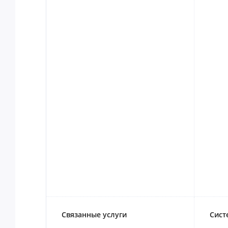
Связанные услуги
Сист