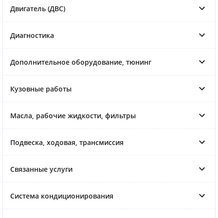
Двигатель (ДВС)
Диагностика
Дополнительное оборудование, тюнинг
Кузовные работы
Масла, рабочие жидкости, фильтры
Подвеска, ходовая, трансмиссия
Связанные услуги
Система кондиционирования