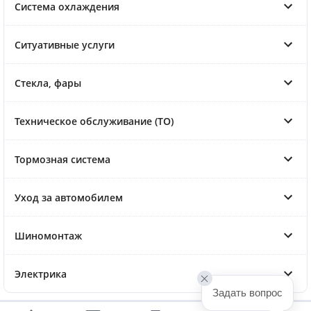
Система охлаждения
Ситуативные услуги
Стекла, фары
Техническое обслуживание (ТО)
Тормозная система
Уход за автомобилем
Шиномонтаж
Электрика
Задать вопрос