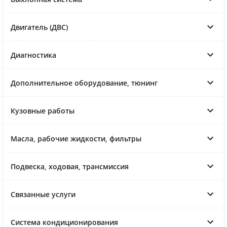
Двигатель (ДВС)
Диагностика
Дополнительное оборудование, тюнинг
Кузовные работы
Масла, рабочие жидкости, фильтры
Подвеска, ходовая, трансмиссия
Связанные услуги
Система кондиционирования