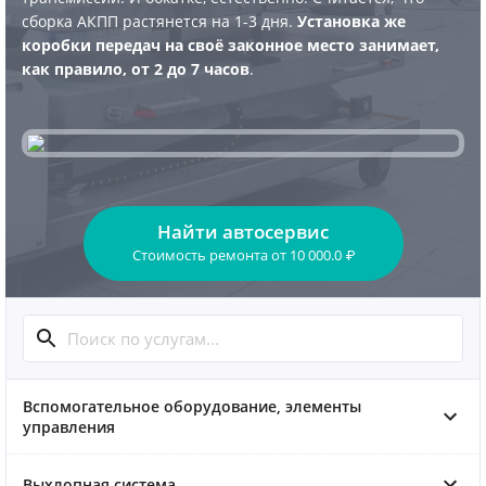
сборка АКПП растянется на 1-3 дня.
Установка же
коробки передач на своё законное место занимает,
как правило, от 2 до 7 часов
.
Найти автосервис
Стоимость ремонта
от
10 000.0
₽
Вспомогательное оборудование, элементы
управления
Выхлопная система