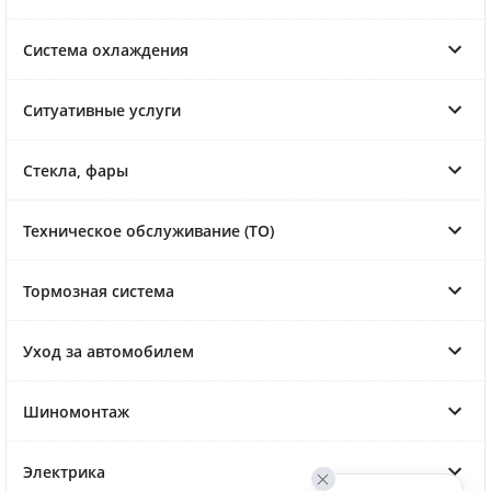
Система охлаждения
Ситуативные услуги
Стекла, фары
Техническое обслуживание (ТО)
Тормозная система
Уход за автомобилем
Шиномонтаж
Электрика