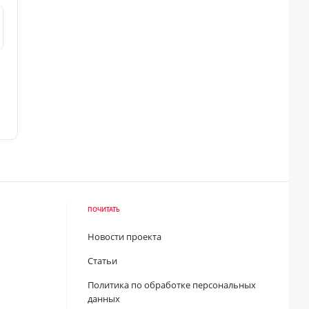
ПОЧИТАТЬ
Новости проекта
Статьи
Политика по обработке персональных
данных