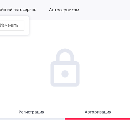
Автосервисам
йший автосервис
Изменить
Регистрация
Авторизация