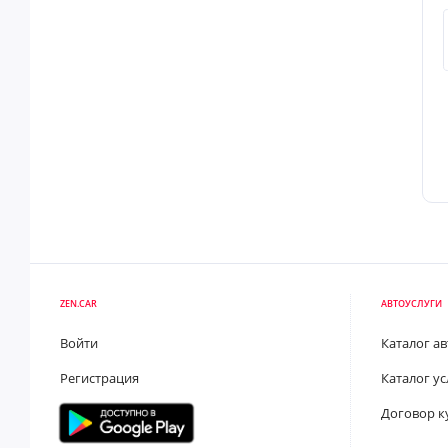
ZEN.CAR
АВТОУСЛУГИ
Войти
Каталог а
Регистрация
Каталог ус
Договор к