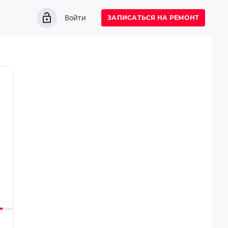
Войти
ЗАПИСАТЬСЯ НА РЕМОНТ