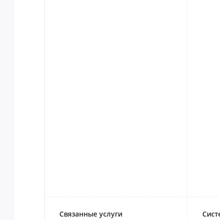
Связанные услуги
Сист