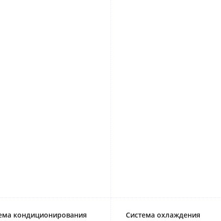
ема кондиционирования
Система охлаждения