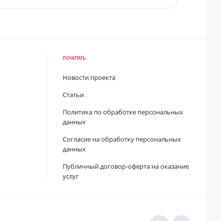
ПОЧИТАТЬ
Новости проекта
Статьи
Политика по обработке персональных
данных
Согласие на обработку персональных
данных
Публичный договор-оферта на оказание
услуг