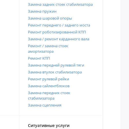
Замена задних стоек стабилизатора
Замена пружин
Замена шаровой опоры
Ремонт переднего / заднего моста
Ремонт роботизированной КПП
Замена / ремонт карданного вала
Ремонт / замена стоек
амортизатора
Ремонт КПП
Замена передней рулевой тяги
Замена втулок стабилизатора
Ремонт рулевой рейки
Замена сайлентблоков
Замена передних стоек
стабилизатора
Замена сцепления
Ситуативные услуги