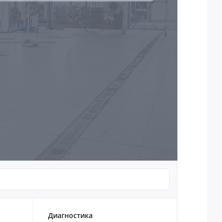
Диагностика