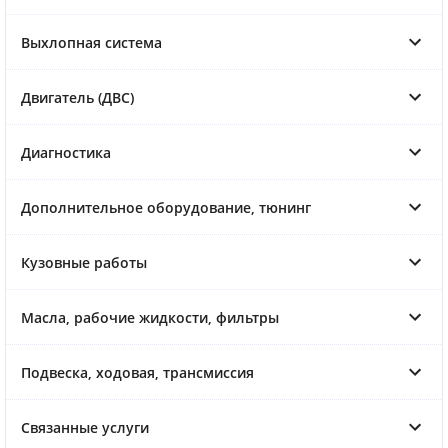
Выхлопная система
Двигатель (ДВС)
Диагностика
Дополнительное оборудование, тюнинг
Кузовные работы
Масла, рабочие жидкости, фильтры
Подвеска, ходовая, трансмиссия
Связанные услуги