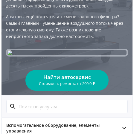
десять тысяч пройденных километров).
А каковы ещё показатели к смене салонного фильтра?
Самый главный - уменьшение воздушного потока через
отопительную систему. Также возникновение
неприятного запаха должно насторожить.
Найти автосервис
Стоимость ремонта
от
200.0
₽
Вспомогательное оборудование, элементы
управления