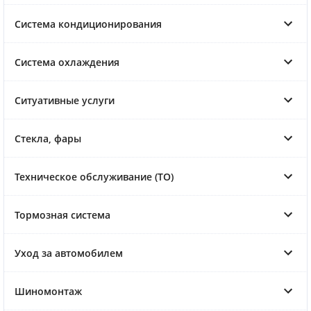
Система кондиционирования
Система охлаждения
Ситуативные услуги
Стекла, фары
Техническое обслуживание (ТО)
Тормозная система
Уход за автомобилем
Шиномонтаж