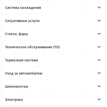
Система охлаждения
Ситуативные услуги
Стекла, фары
Техническое обслуживание (ТО)
Тормозная система
Уход за автомобилем
Шиномонтаж
Электрика