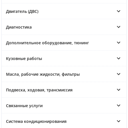
Двигатель (ДВС)
Диагностика
Дополнительное оборудование, тюнинг
Кузовные работы
Масла, рабочие жидкости, фильтры
Подвеска, ходовая, трансмиссия
Связанные услуги
Система кондиционирования