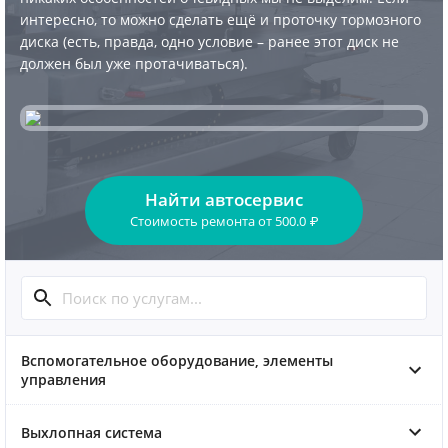
интересно, то можно сделать ещё и проточку тормозного
диска (есть, правда, одно условие – ранее этот диск не
должен был уже протачиваться).
Найти автосервис
Стоимость ремонта
от
500.0
₽
Вспомогательное оборудование, элементы
управления
Выхлопная система