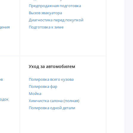
Предпродажная подготовка
Вызов эвакуатора
Диагностика перед покупкой
дения
Подготовка к зиме
Уход за автомобилем
ов
Полировка всего кузова
Полировка фар
Мойка
одок
Химчистка салона (полная)
Полировка одной детали