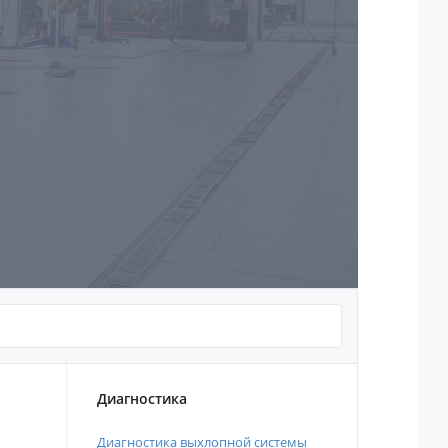
Диагностика
Диагностика выхлопной системы