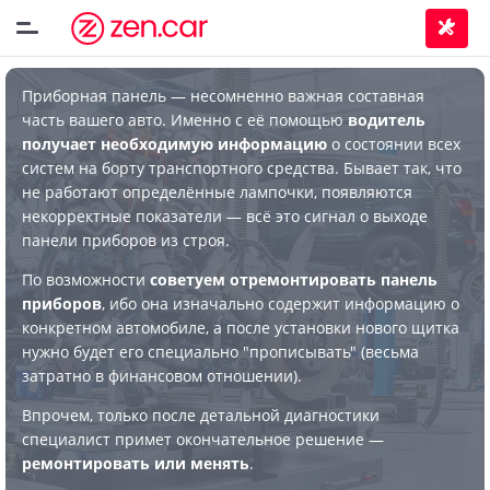
Приборная панель — несомненно важная составная
часть вашего авто. Именно с её помощью
водитель
получает необходимую информацию
о состоянии всех
систем на борту транспортного средства. Бывает так, что
не работают определённые лампочки, появляются
некорректные показатели — всё это сигнал о выходе
панели приборов из строя.
По возможности
советуем отремонтировать панель
приборов
, ибо она изначально содержит информацию о
конкретном автомобиле, а после установки нового щитка
нужно будет его специально "прописывать" (весьма
затратно в финансовом отношении).
Впрочем, только после детальной диагностики
специалист примет окончательное решение —
ремонтировать или менять
.