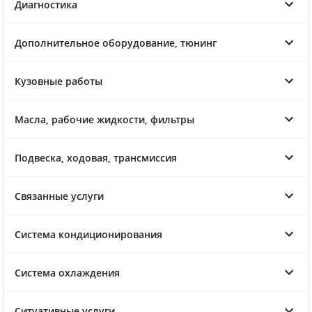
Диагностика
Дополнительное оборудование, тюнинг
Кузовные работы
Масла, рабочие жидкости, фильтры
Подвеска, ходовая, трансмиссия
Связанные услуги
Система кондиционирования
Система охлаждения
Ситуативные услуги