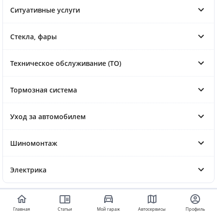
Ситуативные услуги
Стекла, фары
Техническое обслуживание (ТО)
Тормозная система
Уход за автомобилем
Шиномонтаж
Электрика
Главная
Статьи
Мой гараж
Автосервисы
Профиль