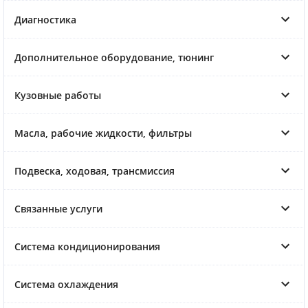
Диагностика
Дополнительное оборудование, тюнинг
Кузовные работы
Масла, рабочие жидкости, фильтры
Подвеска, ходовая, трансмиссия
Связанные услуги
Система кондиционирования
Система охлаждения