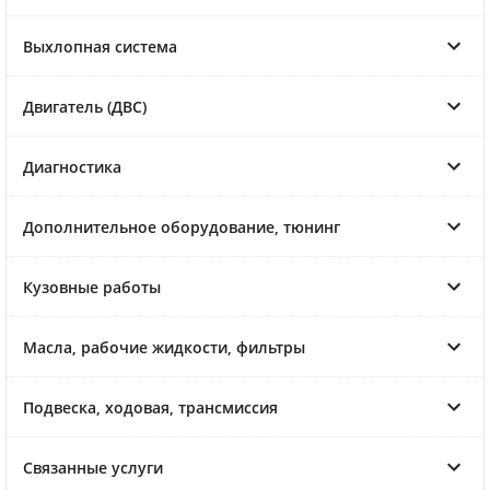
Выхлопная система
Двигатель (ДВС)
Диагностика
Дополнительное оборудование, тюнинг
Кузовные работы
Масла, рабочие жидкости, фильтры
Подвеска, ходовая, трансмиссия
Связанные услуги