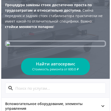
Процедура замены стоек достаточно проста по
трудозатратам и относительно доступна
. Смена
передних и задних стоек стабилизатора практически не
имеет какой-то отличительной специфики. Важно:
стойки меняются попарно
!
Найти автосервис
Стоимость ремонта
от
600.0
₽
Вспомогательное оборудование, элементы
управления