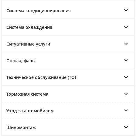
Система кондиционирования
Система охлаждения
Ситуативные услуги
Стекла, фары
Техническое обслуживание (ТО)
Тормозная система
Уход за автомобилем
Шиномонтаж