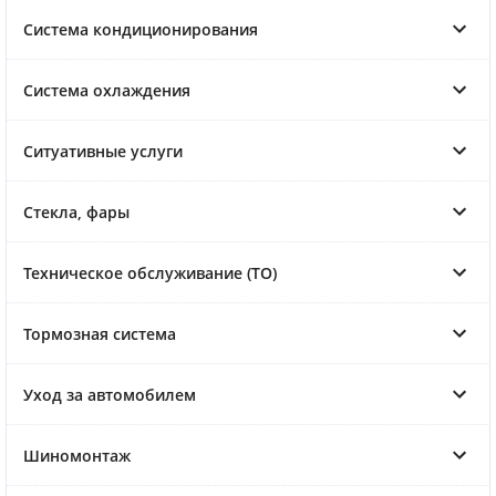
Система кондиционирования
Система охлаждения
Ситуативные услуги
Стекла, фары
Техническое обслуживание (ТО)
Тормозная система
Уход за автомобилем
Шиномонтаж