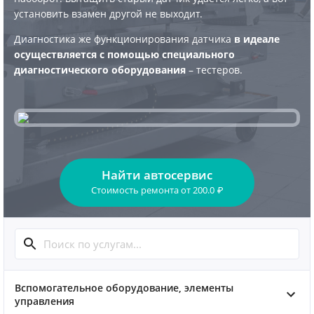
установить взамен другой не выходит.
Диагностика же функционирования датчика
в идеале
осуществляется с помощью специального
диагностического оборудования
– тестеров.
Найти автосервис
Стоимость ремонта
от
200.0
₽
Вспомогательное оборудование, элементы
управления