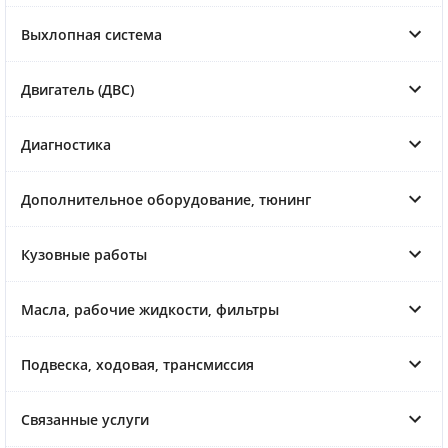
Выхлопная система
Двигатель (ДВС)
Диагностика
Дополнительное оборудование, тюнинг
Кузовные работы
Масла, рабочие жидкости, фильтры
Подвеска, ходовая, трансмиссия
Связанные услуги