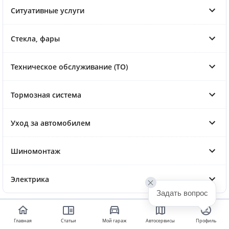
Ситуативные услуги
Стекла, фары
Техническое обслуживание (ТО)
Тормозная система
Уход за автомобилем
Шиномонтаж
Электрика
Задать вопрос
Главная
Статьи
Мой гараж
Автосервисы
Профиль