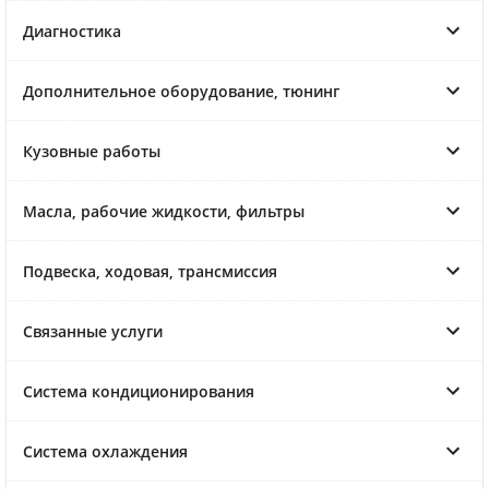
Диагностика
Дополнительное оборудование, тюнинг
Кузовные работы
Масла, рабочие жидкости, фильтры
Подвеска, ходовая, трансмиссия
Связанные услуги
Система кондиционирования
Система охлаждения