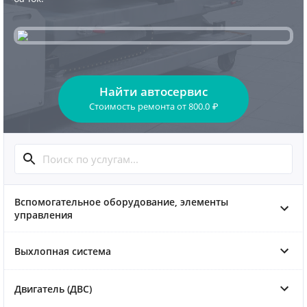
Найти автосервис
Стоимость ремонта
от
800.0
₽
Вспомогательное оборудование, элементы
управления
Выхлопная система
Двигатель (ДВС)