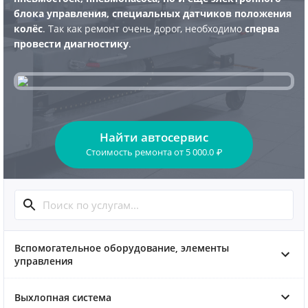
блока управления, специальных датчиков положения
колёс
. Так как ремонт очень дорог, необходимо
сперва
провести диагностику
.
Найти автосервис
Стоимость ремонта
от
5 000.0
₽
Вспомогательное оборудование, элементы
управления
Выхлопная система