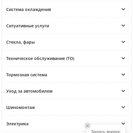
Система охлаждения
Ситуативные услуги
Стекла, фары
Техническое обслуживание (ТО)
Тормозная система
Уход за автомобилем
Шиномонтаж
Электрика
Задать вопрос