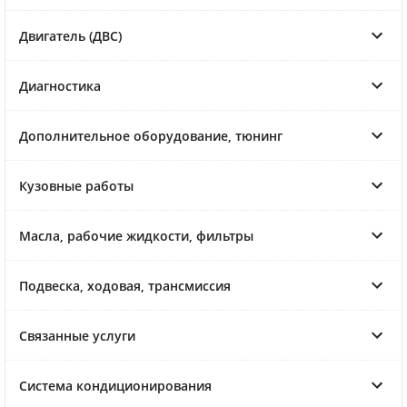
Двигатель (ДВС)
Диагностика
Дополнительное оборудование, тюнинг
Кузовные работы
Масла, рабочие жидкости, фильтры
Подвеска, ходовая, трансмиссия
Связанные услуги
Система кондиционирования