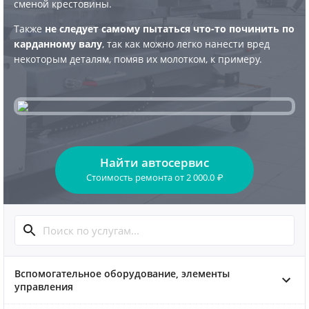
сменой крестовины.
Также
не следует самому пытаться что-то починить по
карданному валу
, так как можно легко нанести вред
некоторым деталям, помяв их молотком, к примеру.
Найти автосервис
Стоимость ремонта
от
2 000.0
₽
Вспомогательное оборудование, элементы
управления