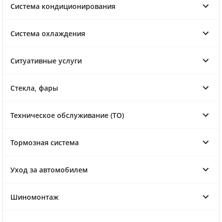
Система кондиционирования
Система охлаждения
Ситуативные услуги
Стекла, фары
Техническое обслуживание (ТО)
Тормозная система
Уход за автомобилем
Шиномонтаж