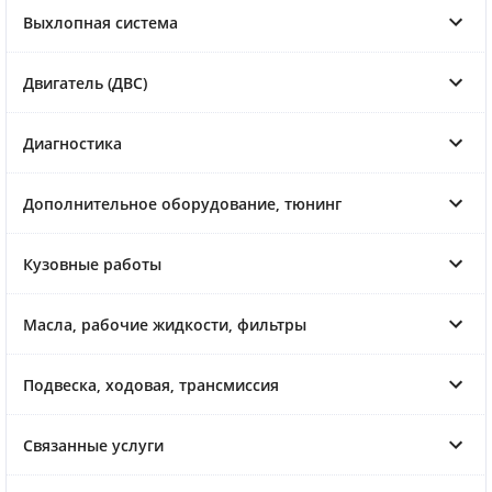
Выхлопная система
Двигатель (ДВС)
Диагностика
Дополнительное оборудование, тюнинг
Кузовные работы
Масла, рабочие жидкости, фильтры
Подвеска, ходовая, трансмиссия
Связанные услуги