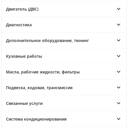
Двигатель (ДВС)
Диагностика
Дополнительное оборудование, тюнинг
Кузовные работы
Масла, рабочие жидкости, фильтры
Подвеска, ходовая, трансмиссия
Связанные услуги
Система кондиционирования