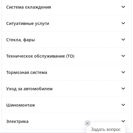
Система охлаждения
Ситуативные услуги
Стекла, фары
Техническое обслуживание (ТО)
Тормозная система
Уход за автомобилем
Шиномонтаж
Электрика
Задать вопрос