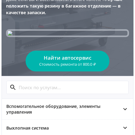
положить такую резину в багажное отделение — в
качестве запаски.
Найти автосервис
Стоимость ремонта
от
800.0
₽
Вспомогательное оборудование, элементы
управления
Выхлопная система