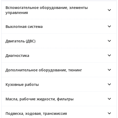
Вспомогательное оборудование, элементы
управления
Выхлопная система
Двигатель (ДВС)
Диагностика
Дополнительное оборудование, тюнинг
Кузовные работы
Масла, рабочие жидкости, фильтры
Подвеска, ходовая, трансмиссия