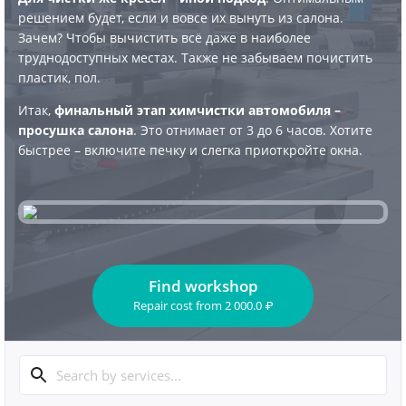
решением будет, если и вовсе их вынуть из салона.
Зачем? Чтобы вычистить всё даже в наиболее
труднодоступных местах. Также не забываем почистить
пластик, пол.
Итак,
финальный этап химчистки автомобиля –
просушка салона
. Это отнимает от 3 до 6 часов. Хотите
быстрее – включите печку и слегка приоткройте окна.
Find workshop
Repair cost
from
2 000.0
₽