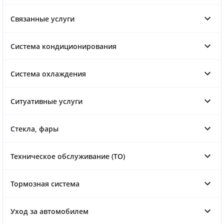
Связанные услуги
Система кондиционирования
Система охлаждения
Ситуативные услуги
Стекла, фары
Техническое обслуживание (ТО)
Тормозная система
Уход за автомобилем