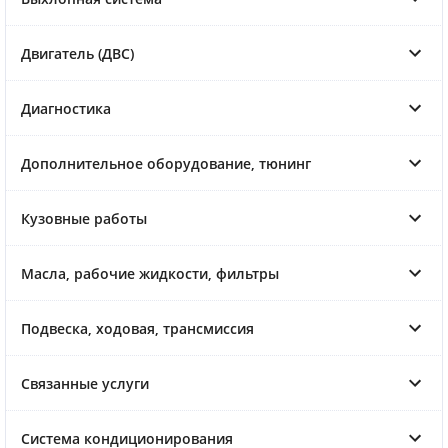
Двигатель (ДВС)
Диагностика
Дополнительное оборудование, тюнинг
Кузовные работы
Масла, рабочие жидкости, фильтры
Подвеска, ходовая, трансмиссия
Связанные услуги
Система кондиционирования