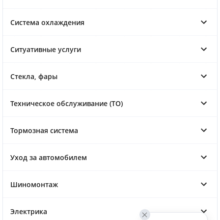
Система охлаждения
Ситуативные услуги
Стекла, фары
Техническое обслуживание (ТО)
Тормозная система
Уход за автомобилем
Шиномонтаж
Электрика