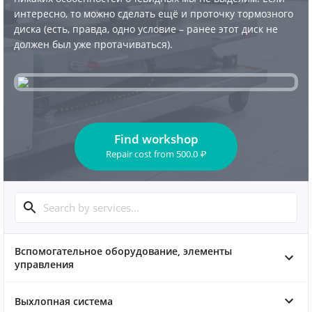
интересно, то можно сделать ещё и проточку тормозного
диска (есть, правда, одно условие – ранее этот диск не
должен был уже протачиваться).
Find workshop
Repair cost
from
500.0
₽
Вспомогательное оборудование, элементы
управления
Выхлопная система