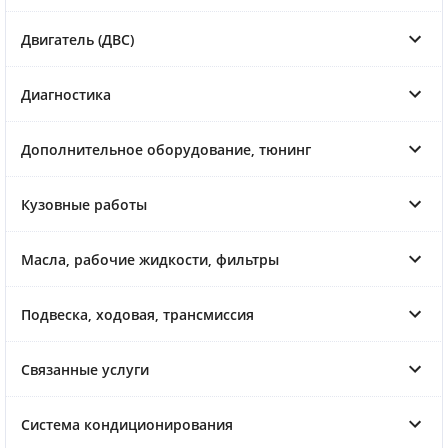
Двигатель (ДВС)
Диагностика
Дополнительное оборудование, тюнинг
Кузовные работы
Масла, рабочие жидкости, фильтры
Подвеска, ходовая, трансмиссия
Связанные услуги
Система кондиционирования