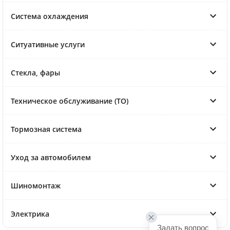
Система охлаждения
Ситуативные услуги
Стекла, фары
Техническое обслуживание (ТО)
Тормозная система
Уход за автомобилем
Шиномонтаж
Электрика
Задать вопрос