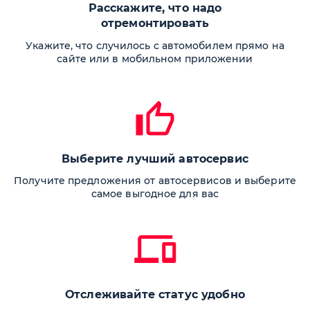
Расскажите, что надо
отремонтировать
Укажите, что случилось с автомобилем прямо на
сайте или в мобильном приложении
Выберите лучший автосервис
Получите предложения от автосервисов
и выберите
самое выгодное для вас
Отслеживайте статус удобно