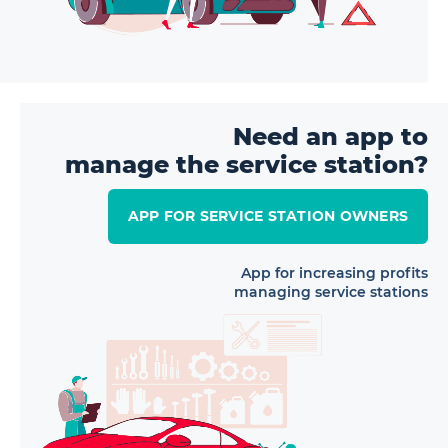
Need an app to
manage the service station?
APP FOR SERVICE STATION OWNERS
App for increasing profits
managing service stations