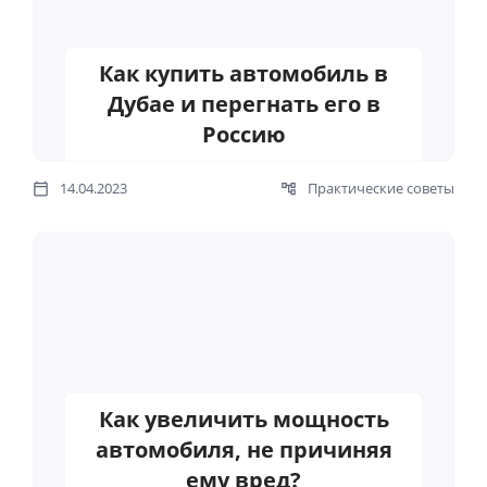
Как купить автомобиль в
Дубае и перегнать его в
Россию
14.04.2023
Практические советы
Как увеличить мощность
автомобиля, не причиняя
ему вред?