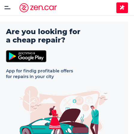
Are you looking for
a cheap repair?
App for findig profitable offers
for repairs in your city