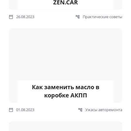
ZEN.CAR
26.08.2023
Практические советы
Как заменить масло в
коробке АКПП
01.08.2023
Ужасы авторемонта