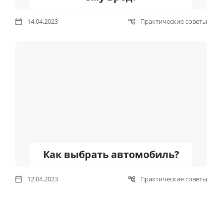
14.04.2023
Практические советы
Как выбрать автомобиль?
12.04.2023
Практические советы