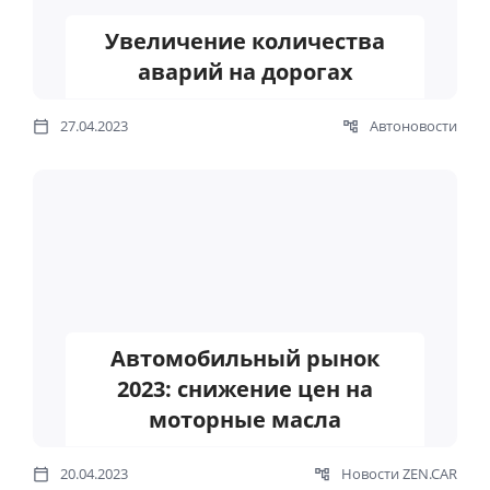
Увеличение количества
аварий на дорогах
27.04.2023
Автоновости
Автомобильный рынок
2023: снижение цен на
моторные масла
20.04.2023
Новости ZEN.CAR