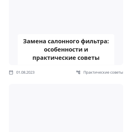
Замена салонного фильтра:
особенности и
практические советы
01.08.2023
Практические советы