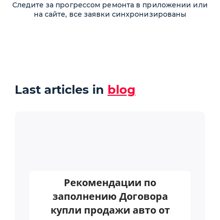
Следите за прогрессом ремонта в приложении или
на сайте, все заявки синхронизированы
Last articles in
blog
Рекомендации по
заполнению Договора
купли продажи авто от