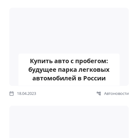
Купить авто с пробегом:
будущее парка легковых
автомобилей в России
18.04.2023
Автоновости