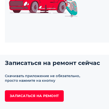
Записаться на ремонт сейчас
Скачивать приложение не обязательно,
просто нажмите на кнопку
ЗАПИСАТЬСЯ НА РЕМОНТ