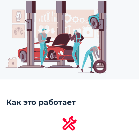
Как это работает