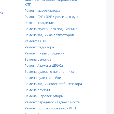
КПП
Ремонт амортизатора
ти
Ремонт ГУР / ЭУР / усилителя руля
Развал-схождение
Замена ступичного подшипника
Замена задних амортизаторов
Ремонт АКПП
Ремонт редуктора
Ремонт пневмоподвески
Замена рычагов
Ремонт / замена ШРУСа
Замена рулевого наконечника
Замена рулевой рейки
Замена задних стоек стабилизатора
Замена пружин
Замена шаровой опоры
Ремонт переднего / заднего моста
Ремонт роботизированной КПП