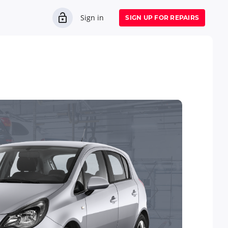
Sign in
SIGN UP FOR REPAIRS