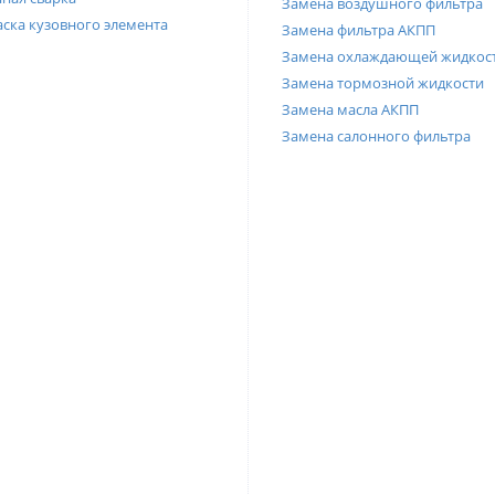
Замена воздушного фильтра
ска кузовного элемента
Замена фильтра АКПП
Замена охлаждающей жидкос
Замена тормозной жидкости
Замена масла АКПП
Замена салонного фильтра