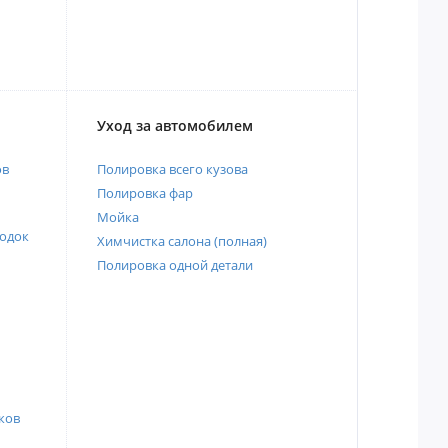
Уход за автомобилем
ов
Полировка всего кузова
Полировка фар
Мойка
одок
Химчистка салона (полная)
Полировка одной детали
ков